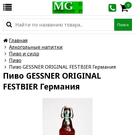
0
Поиск
Главная
Алкогольные напитки
Пиво и сидр
Пиво
Пиво GESSNER ORIGINAL FESTBIER Германия
Пиво GESSNER ORIGINAL
FESTBIER Германия