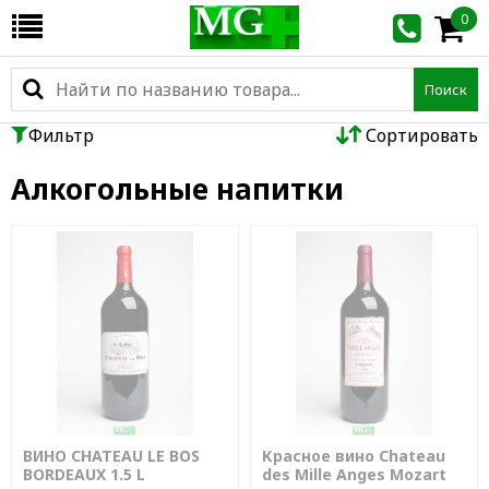
0
Поиск
Фильтр
Сортировать
Алкогольные напитки
ВИНО CHATEAU LE BOS
Красное вино Chateau
BORDEAUX 1.5 L
des Mille Anges Mozart