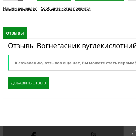
Нашли дешевле?
Сообщите когда появится
ОТЗЫВЫ
Отзывы Вогнегасник вуглекислотний 
К сожалению, отзывов еще нет, Вы можете стать первым!
ДОБАВИТЬ ОТЗЫВ