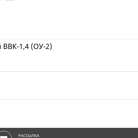
ВВК-1,4 (ОУ-2)
РАССЫЛКА