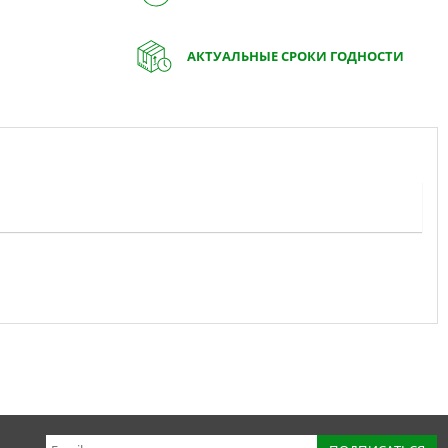
АКТУАЛЬНЫЕ СРОКИ ГОДНОСТИ