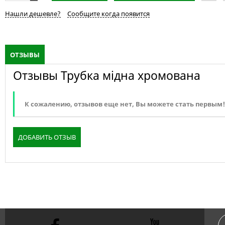
Нашли дешевле?
Сообщите когда появится
ОТЗЫВЫ
Отзывы Трубка мідна хромована
К сожалению, отзывов еще нет, Вы можете стать первым!
ДОБАВИТЬ ОТЗЫВ