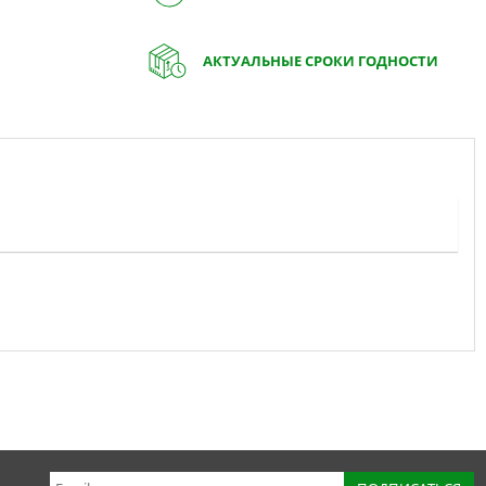
АКТУАЛЬНЫЕ СРОКИ ГОДНОСТИ