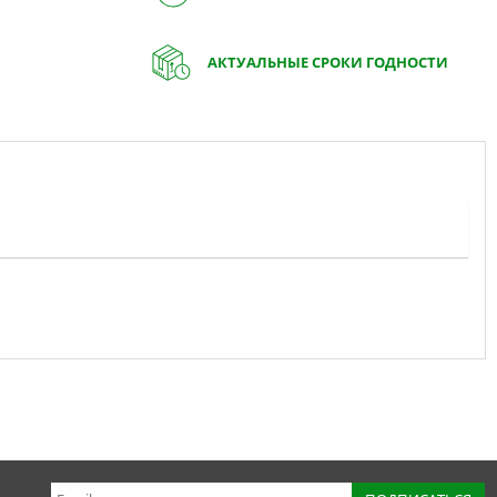
АКТУАЛЬНЫЕ СРОКИ ГОДНОСТИ