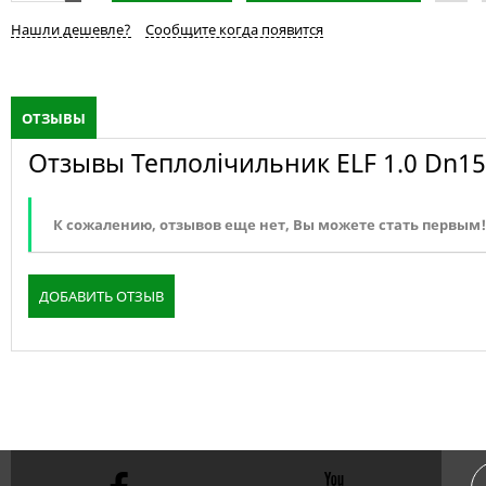
Нашли дешевле?
Сообщите когда появится
ОТЗЫВЫ
Отзывы Теплолічильник ELF 1.0 Dn15
К сожалению, отзывов еще нет, Вы можете стать первым!
ДОБАВИТЬ ОТЗЫВ