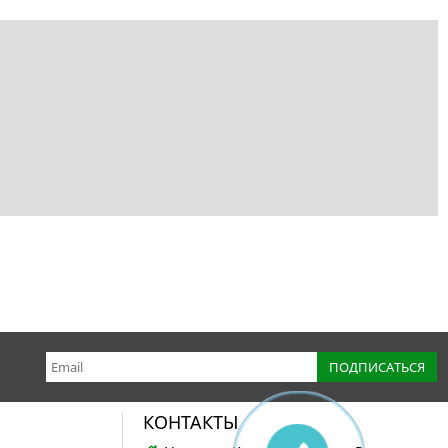
КОНТАКТЫ