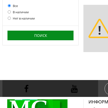
Все
В наличии
Нет в наличии
ИНФОРМ