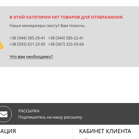
В ЭТОЙ КАТЕГОРИИ НЕТ ТОВАРОВ ДЛЯ ОТОБРАЖЕНИЯ.
Наши менеджеры смогут Вам помочь.
+38 (044) 585-29-41 +38 (044) 585-22-41
+38 (093) 621-23-05 +38 (067) 325-55-64
Что вам необходимо?
РАССЫЛКА
Подпишитесь на нашу рассылку
АЦИЯ
КАБИНЕТ КЛИЕНТА