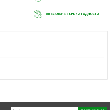
АКТУАЛЬНЫЕ СРОКИ ГОДНОСТИ