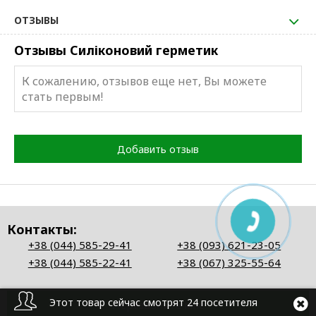
ОТЗЫВЫ
Отзывы Силіконовий герметик
К сожалению, отзывов еще нет, Вы можете
стать первым!
Добавить отзыв
Контакты:
+38 (044) 585-29-41
+38 (093) 621-23-05
+38 (044) 585-22-41
+38 (067) 325-55-64
Этот товар сейчас смотрят 24 посетителя
Перезвоните мне