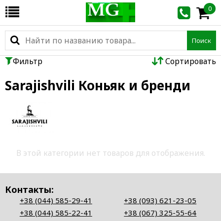
0
Поиск
Фильтр
Сортировать
Sarajishvili Коньяк и бренди
В этой категории нет товаров для отображения.
Контакты:
+38 (044) 585-29-41
+38 (093) 621-23-05
+38 (044) 585-22-41
+38 (067) 325-55-64