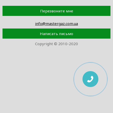
Перезвоните мне
info@mastergaz.com.ua
Написать письмо
Copyright © 2010-2020