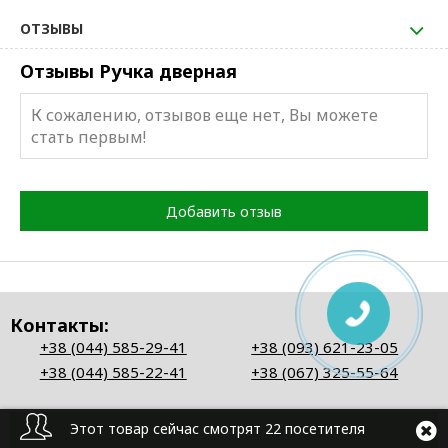
ОТЗЫВЫ
Отзывы Ручка дверная
К сожалению, отзывов еще нет, Вы можете
стать первым!
Добавить отзыв
Контакты:
+38 (044) 585-29-41
+38 (093) 621-23-05
+38 (044) 585-22-41
+38 (067) 325-55-64
Этот товар сейчас смотрят 22 посетителя
Перезвоните мне