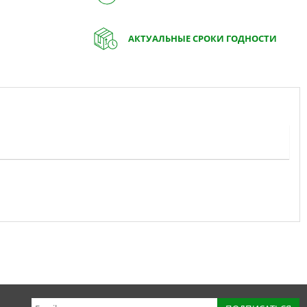
АКТУАЛЬНЫЕ СРОКИ ГОДНОСТИ