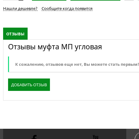
Нашли дешевле?
Сообщите когда появится
ОТЗЫВЫ
Отзывы муфта МП угловая
К сожалению, отзывов еще нет, Вы можете стать первым!
ДОБАВИТЬ ОТЗЫВ