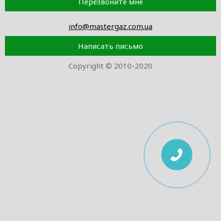
Перезвоните мне
info@mastergaz.com.ua
Написать письмо
Copyright © 2010-2020