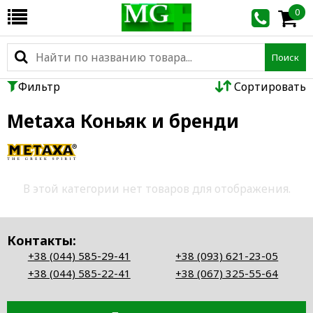
0
Поиск
Фильтр
Сортировать
Metaxa Коньяк и бренди
В этой категории нет товаров для отображения.
Контакты:
+38 (044) 585-29-41
+38 (093) 621-23-05
+38 (044) 585-22-41
+38 (067) 325-55-64