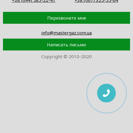
+38 (044) 585-22-41
+38 (067) 325-55-64
Перезвоните мне
info@mastergaz.com.ua
Написать письмо
Copyright © 2010-2020