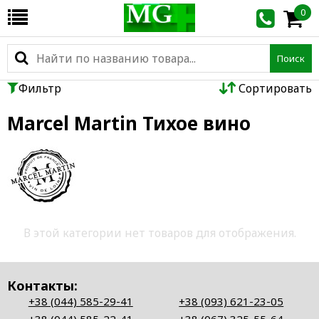
0
Поиск
Фильтр
Сортировать
Marcel Martin Тихое вино
В этой категории нет товаров для отображения.
Контакты:
+38 (044) 585-29-41
+38 (093) 621-23-05