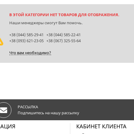
В ЭТОЙ КАТЕГОРИИ НЕТ ТОВАРОВ ДЛЯ ОТОБРАЖЕНИЯ.
Наши менеджеры смогут Вам помочь.
+38 (044) 585-29-41 +38 (044) 585-22-41
+38 (093) 621-23-05 +38 (067) 325-55-64
Что вам необходимо?
РАССЫЛКА
Подпишитесь на нашу рассылку
АЦИЯ
КАБИНЕТ КЛИЕНТА