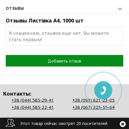
ОТЗЫВЫ
Отзывы Листівка А4, 1000 шт
К сожалению, отзывов еще нет, Вы можете
стать первым!
Добавить отзыв
Контакты:
+38 (044) 585-29-41
+38 (093) 621-23-05
+38 (044) 585-22-41
+38 (067) 325-55-64
Этот товар сейчас смотрят 20 посетителей
Перезвоните мне