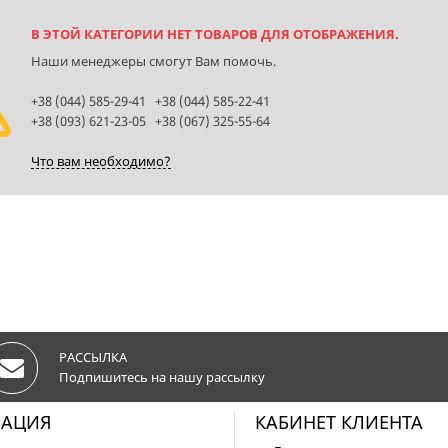
В ЭТОЙ КАТЕГОРИИ НЕТ ТОВАРОВ ДЛЯ ОТОБРАЖЕНИЯ.
Наши менеджеры смогут Вам помочь.
+38 (044) 585-29-41 +38 (044) 585-22-41
+38 (093) 621-23-05 +38 (067) 325-55-64
Что вам необходимо?
РАССЫЛКА
Подпишитесь на нашу рассылку
АЦИЯ
КАБИНЕТ КЛИЕНТА