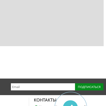
КОНТАКТЫ