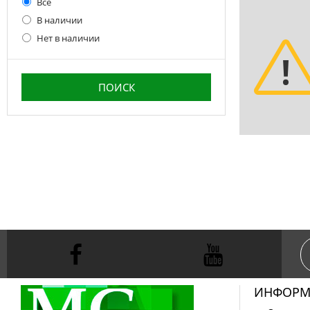
Все
В наличии
Нет в наличии
ИНФОРМ