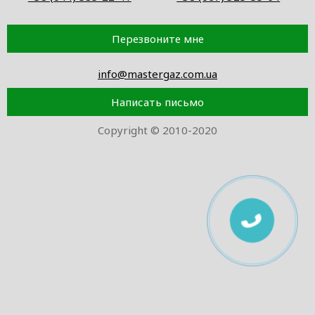
Перезвоните мне
info@mastergaz.com.ua
Написать письмо
Copyright © 2010-2020