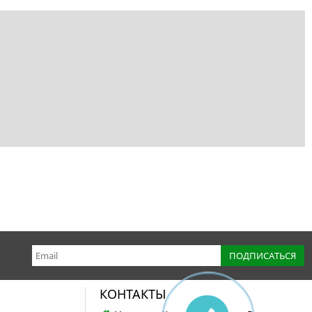
КОНТАКТЫ