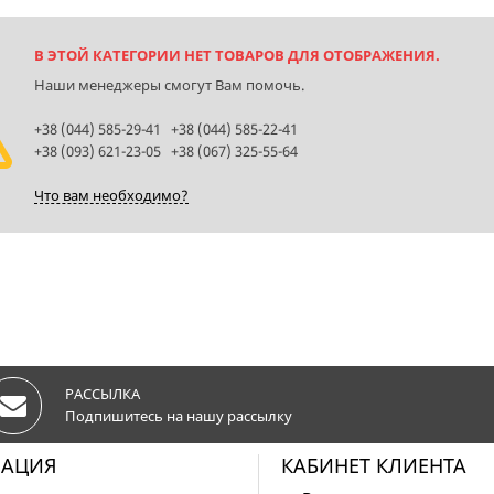
В ЭТОЙ КАТЕГОРИИ НЕТ ТОВАРОВ ДЛЯ ОТОБРАЖЕНИЯ.
Наши менеджеры смогут Вам помочь.
+38 (044) 585-29-41 +38 (044) 585-22-41
+38 (093) 621-23-05 +38 (067) 325-55-64
Что вам необходимо?
РАССЫЛКА
Подпишитесь на нашу рассылку
АЦИЯ
КАБИНЕТ КЛИЕНТА