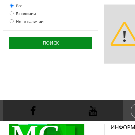
Все
В наличии
Нет в наличии
ИНФОРМ