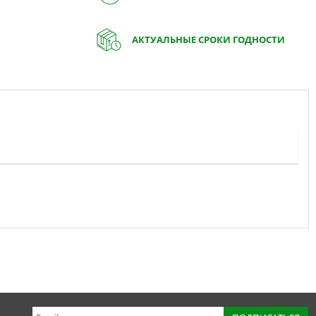
АКТУАЛЬНЫЕ СРОКИ ГОДНОСТИ