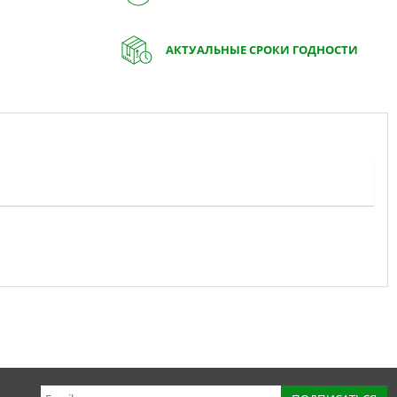
АКТУАЛЬНЫЕ СРОКИ ГОДНОСТИ