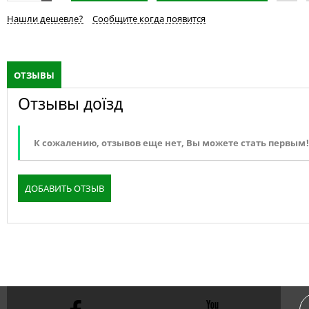
Нашли дешевле?
Сообщите когда появится
ОТЗЫВЫ
Отзывы доїзд
К сожалению, отзывов еще нет, Вы можете стать первым!
ДОБАВИТЬ ОТЗЫВ