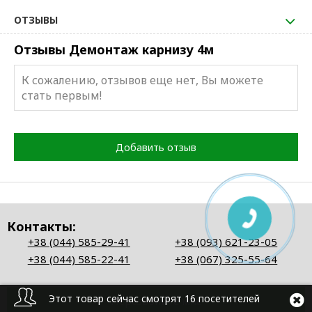
ОТЗЫВЫ
Отзывы Демонтаж карнизу 4м
К сожалению, отзывов еще нет, Вы можете
стать первым!
Добавить отзыв
Контакты:
+38 (044) 585-29-41
+38 (093) 621-23-05
+38 (044) 585-22-41
+38 (067) 325-55-64
Этот товар сейчас смотрят 16 посетителей
Перезвоните мне