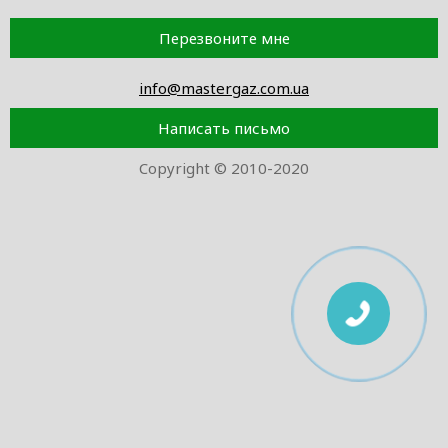
Перезвоните мне
info@mastergaz.com.ua
Написать письмо
Copyright © 2010-2020