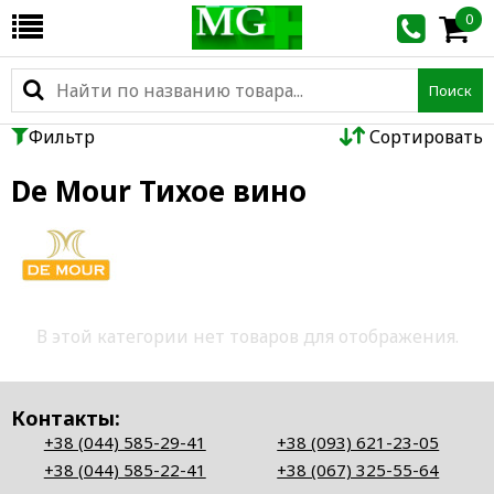
0
Поиск
Фильтр
Сортировать
De Mour Тихое вино
В этой категории нет товаров для отображения.
Контакты:
+38 (044) 585-29-41
+38 (093) 621-23-05
+38 (044) 585-22-41
+38 (067) 325-55-64