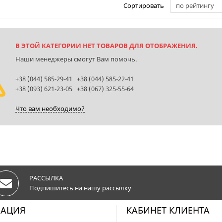
Сортировать
по рейтингу
В ЭТОЙ КАТЕГОРИИ НЕТ ТОВАРОВ ДЛЯ ОТОБРАЖЕНИЯ.
Наши менеджеры смогут Вам помочь.
+38 (044) 585-29-41 +38 (044) 585-22-41
+38 (093) 621-23-05 +38 (067) 325-55-64
Что вам необходимо?
РАССЫЛКА
Подпишитесь на нашу рассылку
АЦИЯ
КАБИНЕТ КЛИЕНТА