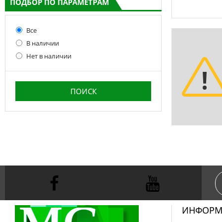
ПОДБОР ПО ПАРАМЕТРАМ
Все
В наличии
Нет в наличии
ИНФОРМ