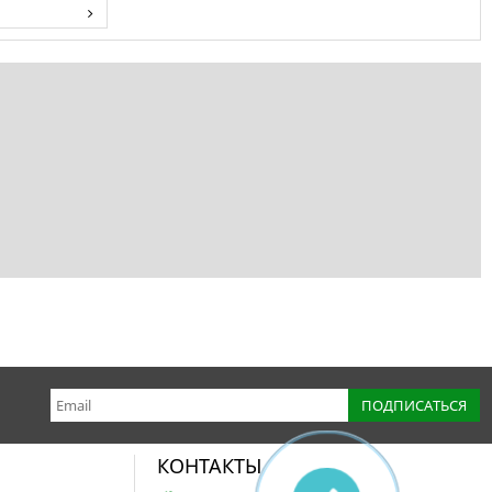
КОНТАКТЫ