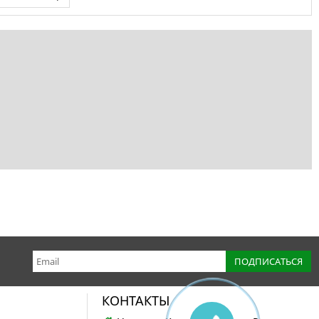
КОНТАКТЫ