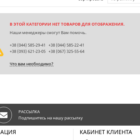
В ЭТОЙ КАТЕГОРИИ НЕТ ТОВАРОВ ДЛЯ ОТОБРАЖЕНИЯ.
Наши менеджеры смогут Вам помочь.
+38 (044) 585-29-41 +38 (044) 585-22-41
+38 (093) 621-23-05 +38 (067) 325-55-64
Что вам необходимо?
РАССЫЛКА
Подпишитесь на нашу рассылку
АЦИЯ
КАБИНЕТ КЛИЕНТА