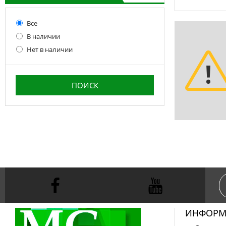
Все
В наличии
Нет в наличии
ИНФОРМ