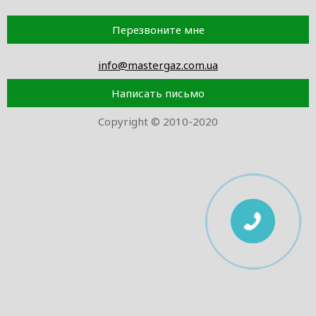
Перезвоните мне
info@mastergaz.com.ua
Написать письмо
Copyright © 2010-2020