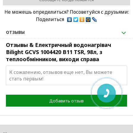
Не можешь определиться? Посоветуйся с друзьями:
Поделиться
ОТЗЫВЫ
Отзывы & Електричный водонагрівач
Bilight GCVS 1004420 B11 TSR, 98л, з
теплообмінником, виходи справа
К сожалению, отзывов еще нет, Вы можете
стать первым!
Добавить отзыв